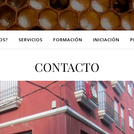
OS?
SERVICIOS
FORMACIÓN
INICIACIÓN
P
CONTACTO