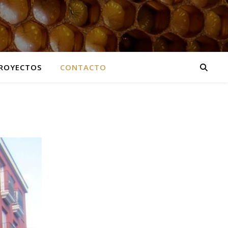
ROYECTOS
CONTACTO