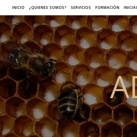
INICIO
¿QUIENES SOMOS?
SERVICIOS
FORMACIÓN
INICI
A