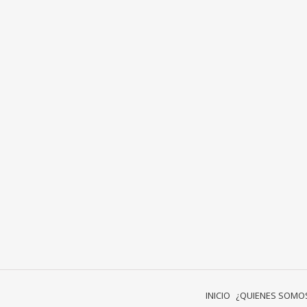
INICIO
¿QUIENES SOMO