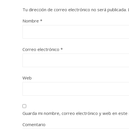
Tu dirección de correo electrónico no será publicada.
Nombre
*
Correo electrónico
*
Web
Guarda mi nombre, correo electrónico y web en este
Comentario