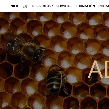
INICIO
¿QUIENES SOMOS?
SERVICIOS
FORMACIÓN
INICI
A