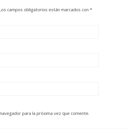
Los campos obligatorios están marcados con
*
 navegador para la próxima vez que comente.