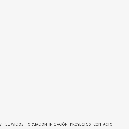
S?
SERVICIOS
FORMACIÓN
INICIACIÓN
PROYECTOS
CONTACTO